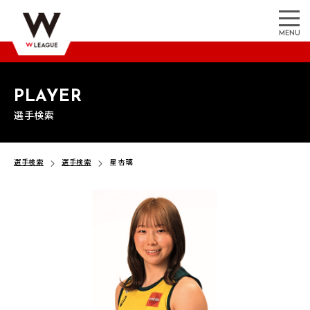
MENU
PLAYER
選手検索
選手検索
選手検索
星 杏璃