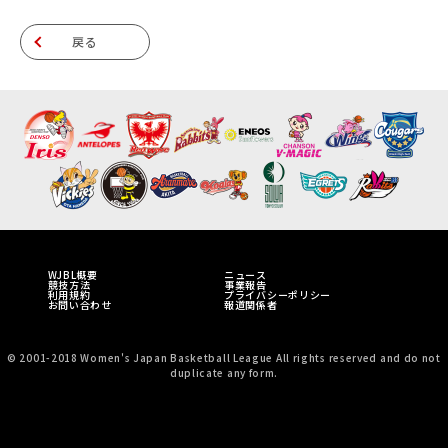
戻る
WJBL概要
ニュース
競技方法
事業報告
利用規約
プライバシーポリシー
お問い合わせ
報道関係者
© 2001-2018 Women's Japan Basketball League All rights reserved and do not
duplicate any form.