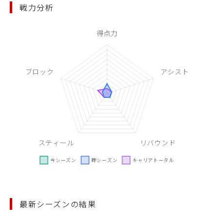
戦力分析
最新シーズンの結果