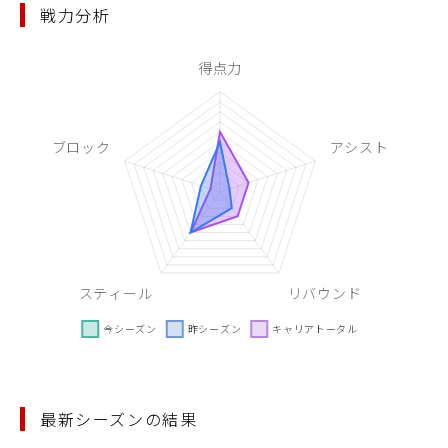
戦力分析
最新シーズンの結果