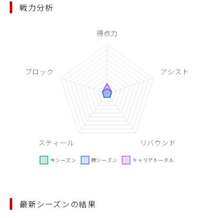
戦力分析
最新シーズンの結果