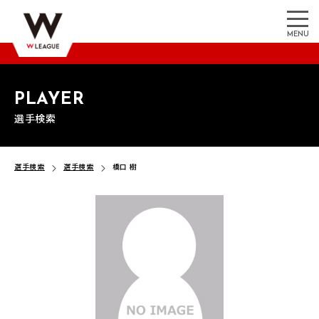
MENU
PLAYER
選手検索
選手検索
選手検索
橋口 樹