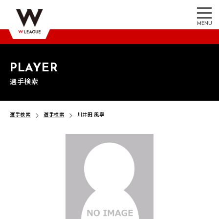
MENU
PLAYER
選手検索
選手検索
選手検索
川井田 風寧