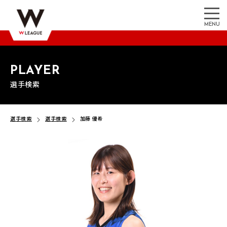
MENU
PLAYER
選手検索
選手検索
選手検索
加藤 優希