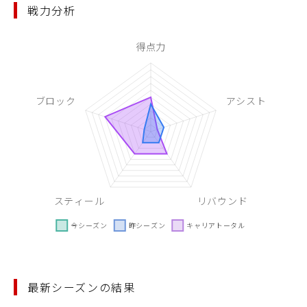
戦力分析
最新シーズンの結果