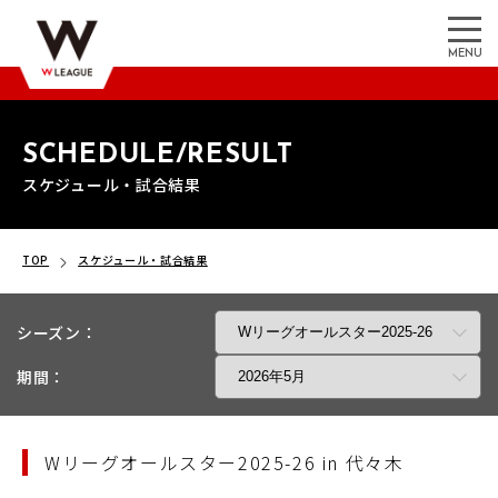
MENU
SCHEDULE/RESULT
スケジュール・試合結果
TOP
スケジュール・試合結果
シーズン：
期間：
Wリーグオールスター2025-26 in 代々木