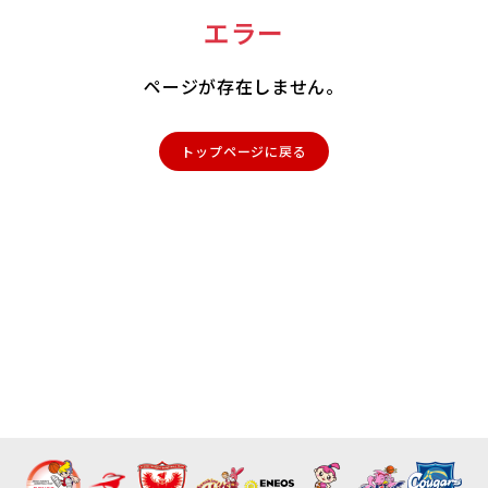
エラー
ページが存在しません。
トップページに戻る