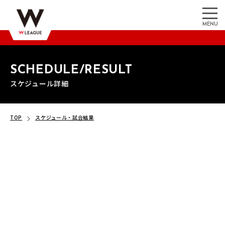
MENU
SCHEDULE/RESULT
スケジュール詳細
TOP
スケジュール・試合結果