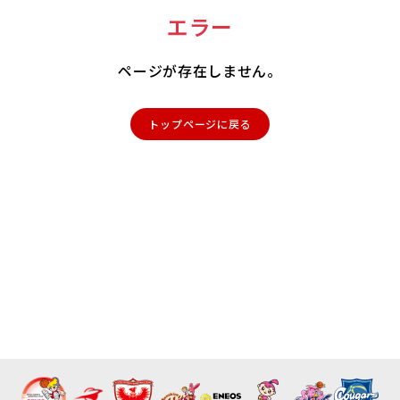
エラー
ページが存在しません。
トップページに戻る