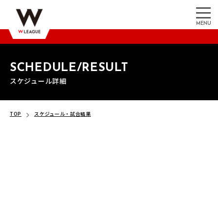
MENU
SCHEDULE/RESULT
スケジュール詳細
TOP
スケジュール・試合結果