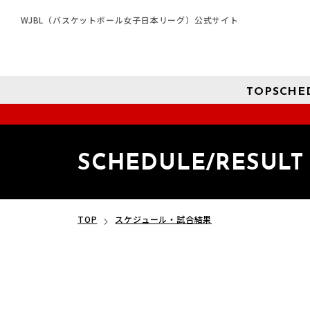
WJBL（バスケットボール女子日本リーグ）公式サイト
TOP
SCHE
SCHEDULE/RESULT
TOP
スケジュール・試合結果