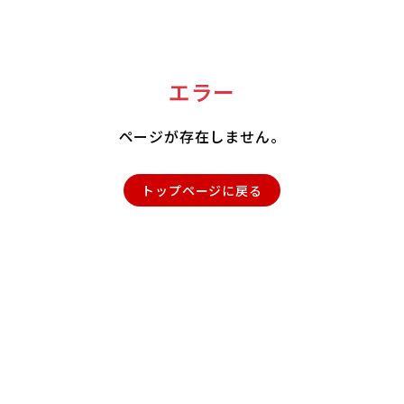
エラー
ページが存在しません。
トップページに戻る