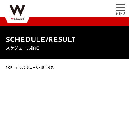
MENU
SCHEDULE/RESULT
スケジュール詳細
TOP
スケジュール・試合結果