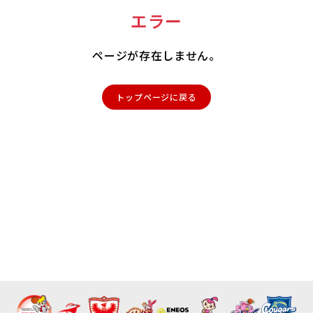
エラー
ページが存在しません。
トップページに戻る