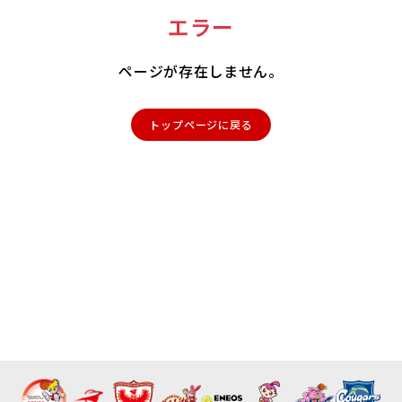
エラー
ページが存在しません。
トップページに戻る