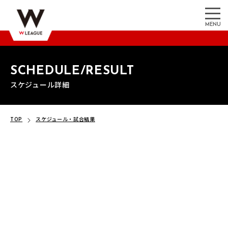
MENU
SCHEDULE/RESULT
スケジュール詳細
TOP
スケジュール・試合結果