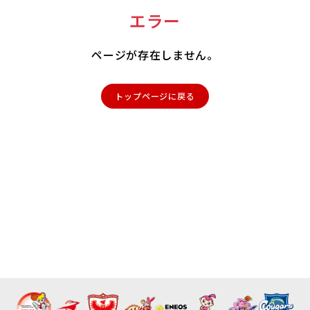
エラー
ページが存在しません。
トップページに戻る