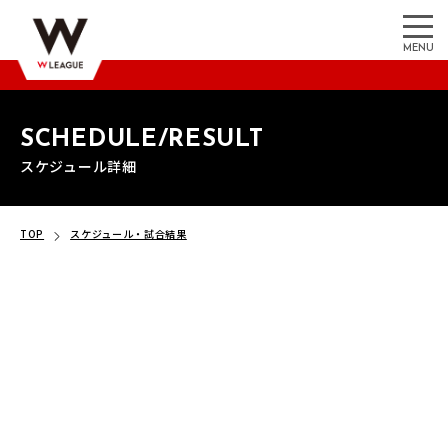
MENU
SCHEDULE/RESULT
スケジュール詳細
TOP
スケジュール・試合結果