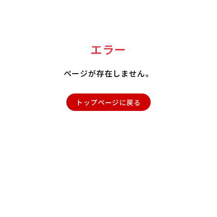
エラー
ページが存在しません。
トップページに戻る