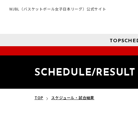
WJBL（バスケットボール女子日本リーグ）公式サイト
TOP
SCHE
SCHEDULE/RESULT
TOP
スケジュール・試合結果