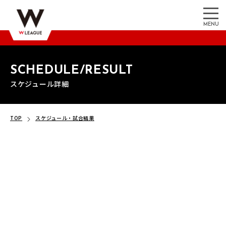
MENU
SCHEDULE/RESULT
スケジュール詳細
TOP
スケジュール・試合結果