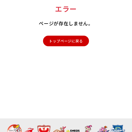
エラー
ページが存在しません。
トップページに戻る