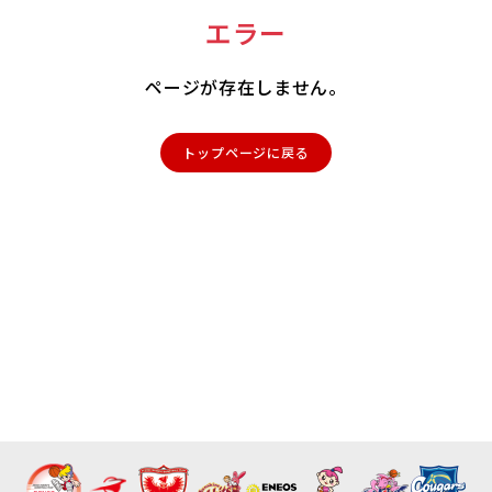
エラー
ページが存在しません。
トップページに戻る