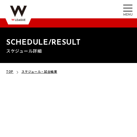
MENU
SCHEDULE/RESULT
スケジュール詳細
TOP
スケジュール・試合結果