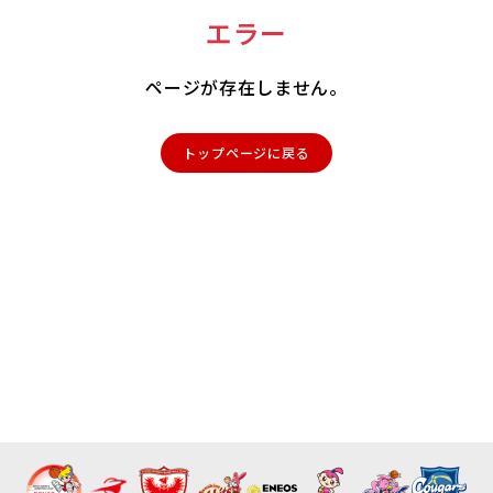
エラー
ページが存在しません。
トップページに戻る