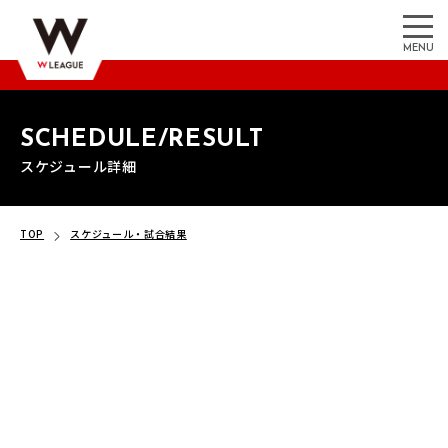
MENU
SCHEDULE/RESULT
スケジュール詳細
TOP
スケジュール・試合結果