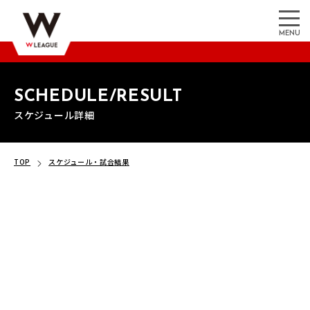
MENU
SCHEDULE/RESULT
スケジュール詳細
TOP
スケジュール・試合結果