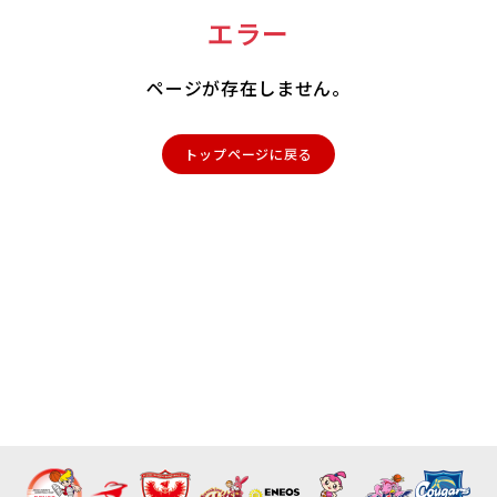
エラー
ページが存在しません。
トップページに戻る