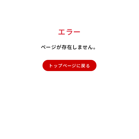
エラー
ページが存在しません。
トップページに戻る