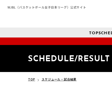
WJBL（バスケットボール女子日本リーグ）公式サイト
TOP
SCHE
SCHEDULE/RESULT
TOP
スケジュール・試合結果