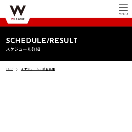
MENU
SCHEDULE/RESULT
スケジュール詳細
TOP
スケジュール・試合結果