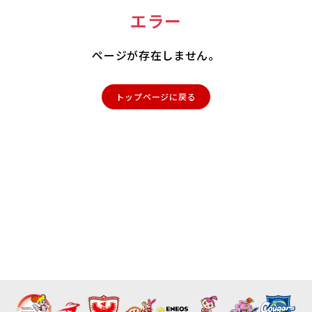
エラー
ページが存在しません。
トップページに戻る