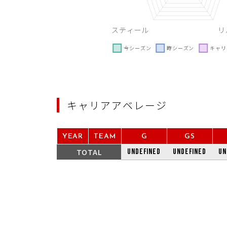
キャリアアベレージ
YEAR
TEAM
G
GS
TOTAL
undefined
undefined
un