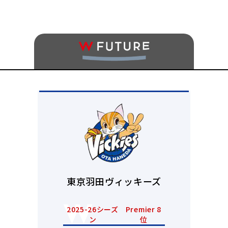
東京羽田ヴィッキーズ
2025-26シーズ
Premier 8
ン
位