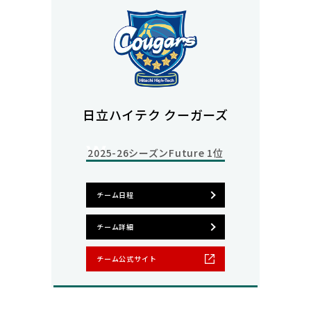
日立ハイテク クーガーズ
2025-26シーズン
Future 1位
チーム日程
チーム詳細
チーム公式サイト