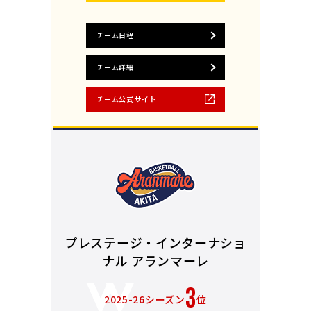
チーム日程
チーム詳細
チーム公式サイト
プレステージ・インターナショ
ナル アランマーレ
3
2025-26シーズン
位