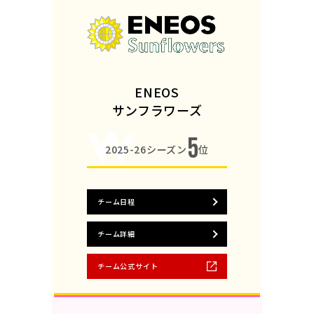
ENEOS
サンフラワーズ
5
2025-26シーズン
位
チーム日程
チーム詳細
チーム公式サイト