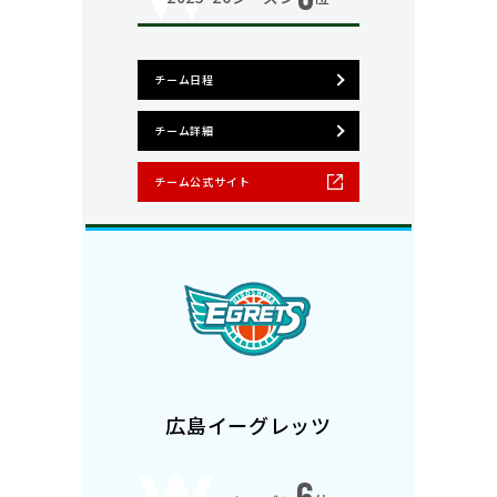
チーム日程
チーム詳細
チーム公式サイト
広島イーグレッツ