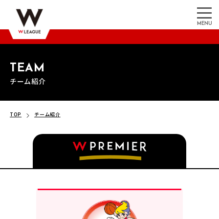
MENU
TEAM
チーム紹介
TOP
チーム紹介