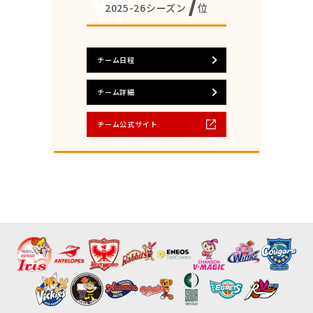
7
2025-26シーズン
位
チーム日程
チーム詳細
チーム公式サイト