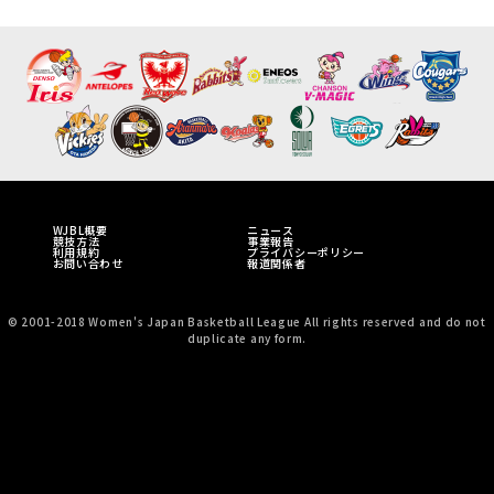
WJBL概要
ニュース
競技方法
事業報告
利用規約
プライバシーポリシー
お問い合わせ
報道関係者
© 2001-2018 Women's Japan Basketball League All rights reserved and do not
duplicate any form.