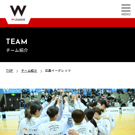
MENU
TEAM
チーム紹介
TOP
チーム紹介
広島イーグレッツ