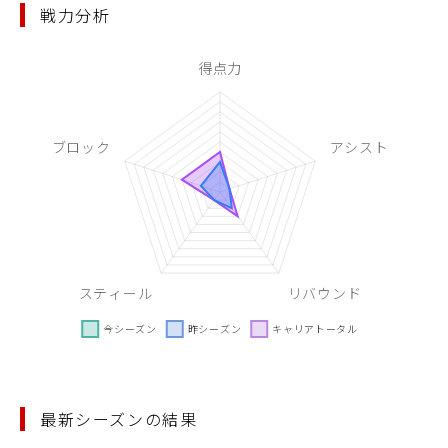
戦力分析
最新シーズンの結果