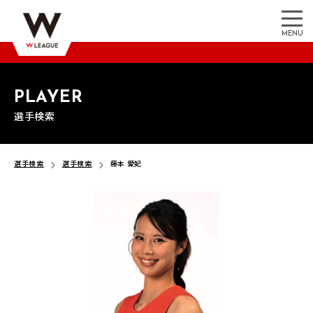
MENU
PLAYER
選手検索
選手検索
選手検索
藤本 愛妃