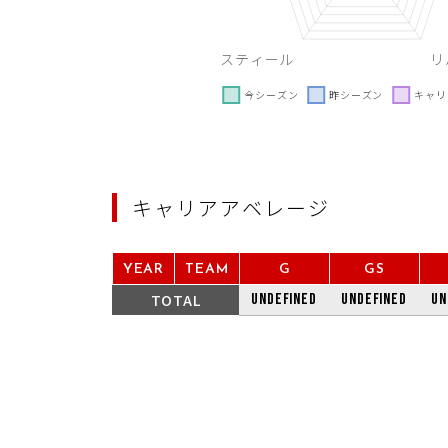
キャリアアベレージ
YEAR
TEAM
G
GS
TOTAL
undefined
undefined
un