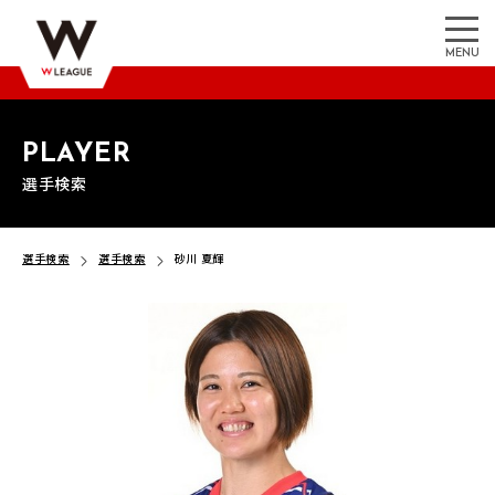
MENU
PLAYER
選手検索
選手検索
選手検索
砂川 夏輝