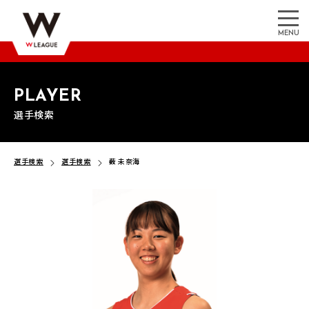
MENU
PLAYER
選手検索
選手検索
選手検索
薮 未奈海