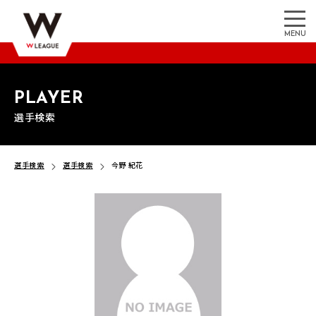
MENU
PLAYER
選手検索
選手検索
選手検索
今野 紀花