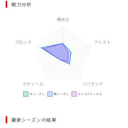
戦力分析
最新シーズンの結果