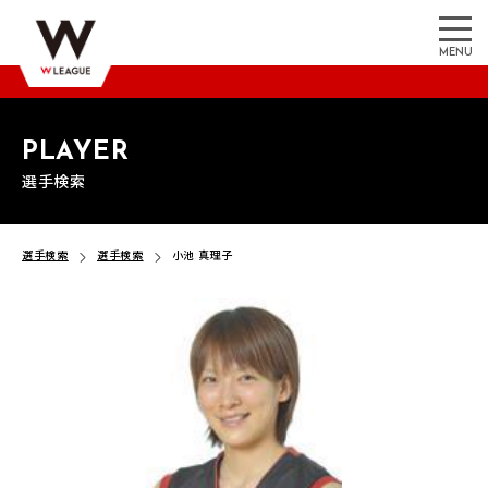
MENU
PLAYER
選手検索
選手検索
選手検索
小池 真理子