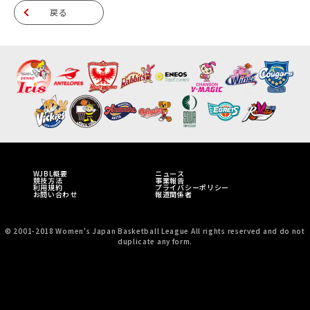
戻る
WJBL概要
ニュース
競技方法
事業報告
利用規約
プライバシーポリシー
お問い合わせ
報道関係者
© 2001-2018 Women's Japan Basketball League All rights reserved and do not
duplicate any form.