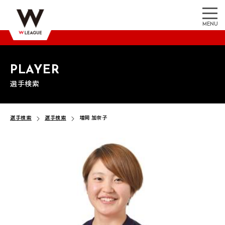
MENU
PLAYER
選手検索
選手検索
選手検索
増岡 加奈子