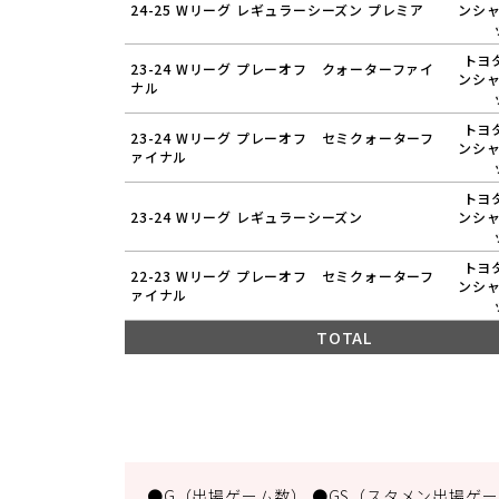
24-25 Wリーグ レギュラーシーズン プレミア
ンシ
トヨ
23-24 Wリーグ プレーオフ クォーターファイ
ンシ
ナル
トヨ
23-24 Wリーグ プレーオフ セミクォーターフ
ンシ
ァイナル
トヨ
23-24 Wリーグ レギュラーシーズン
ンシ
トヨ
22-23 Wリーグ プレーオフ セミクォーターフ
ンシ
ァイナル
TOTAL
●G（出場ゲーム数） ●GS（スタメン出場ゲーム