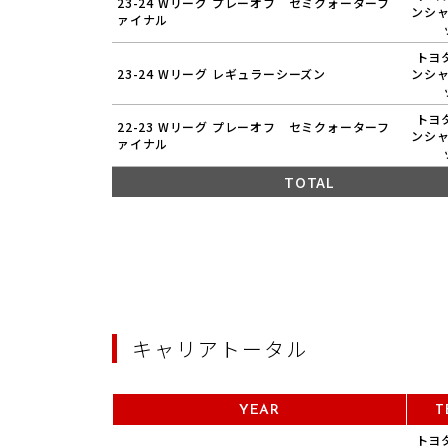
23-24 Wリーグ プレーオフ セミクォーターフ
ンシ
ァイナル
トヨ
23-24 Wリーグ レギュラーシーズン
ンシ
トヨ
22-23 Wリーグ プレーオフ セミクォーターフ
ンシ
ァイナル
TOTAL
キャリアトータル
YEAR
T
トヨ