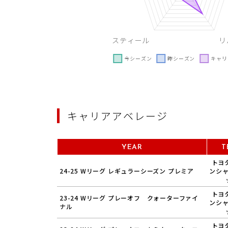
キャリアアベレージ
YEAR
T
トヨ
24-25 Wリーグ レギュラーシーズン プレミア
ンシ
トヨ
23-24 Wリーグ プレーオフ クォーターファイ
ンシ
ナル
トヨ