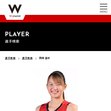
MENU
PLAYER
選手検索
選手検索
選手検索
西岡 里紗