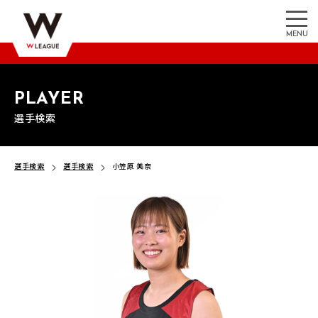
MENU
PLAYER
選手検索
選手検索
選手検索
小笠原 美奈