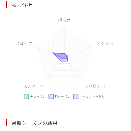
戦力分析
最新シーズンの結果