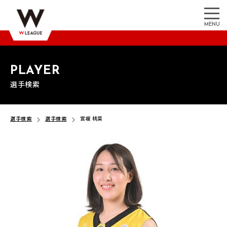
MENU
PLAYER
選手検索
選手検索
選手検索
宮坂 桃菜