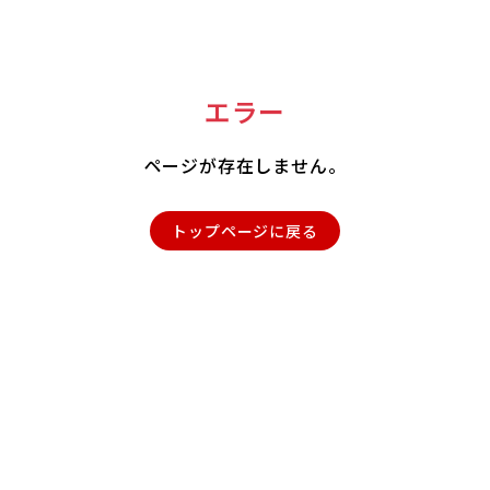
エラー
ページが存在しません。
トップページに戻る