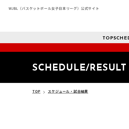
WJBL（バスケットボール女子日本リーグ）公式サイト
TOP
SCHE
SCHEDULE/RESULT
TOP
スケジュール・試合結果