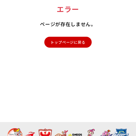
エラー
ページが存在しません。
トップページに戻る