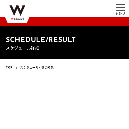
MENU
SCHEDULE/RESULT
スケジュール詳細
TOP
スケジュール・試合結果