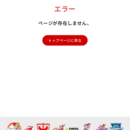
エラー
ページが存在しません。
トップページに戻る