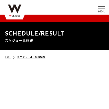
MENU
SCHEDULE/RESULT
スケジュール詳細
TOP
スケジュール・試合結果