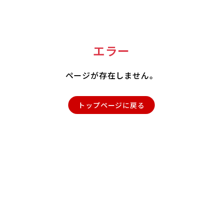
エラー
ページが存在しません。
トップページに戻る