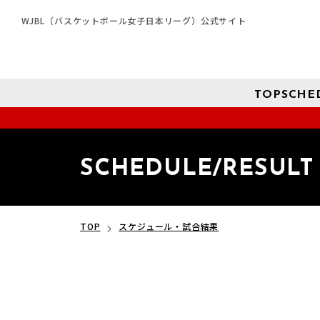
WJBL（バスケットボール女子日本リーグ）公式サイト
TOP
SCHE
SCHEDULE/RESULT
TOP
スケジュール・試合結果