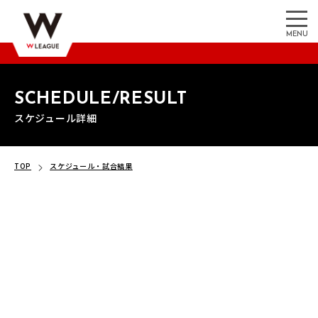
MENU
SCHEDULE/RESULT
スケジュール詳細
TOP
スケジュール・試合結果