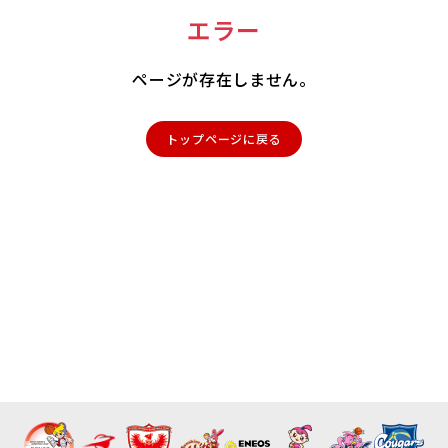
エラー
ページが存在しません。
トップページに戻る