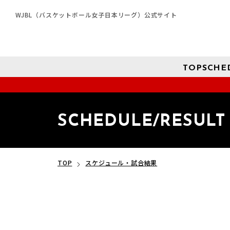
WJBL（バスケットボール女子日本リーグ）公式サイト
TOP
SCHE
SCHEDULE/RESULT
TOP
スケジュール・試合結果