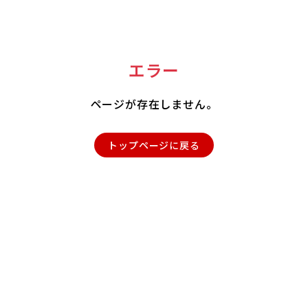
エラー
ページが存在しません。
トップページに戻る