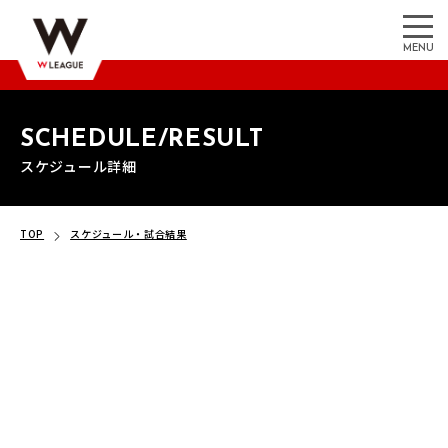
MENU
SCHEDULE/RESULT
スケジュール詳細
TOP
スケジュール・試合結果