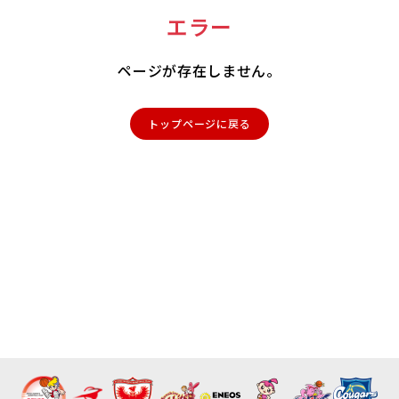
エラー
ページが存在しません。
トップページに戻る