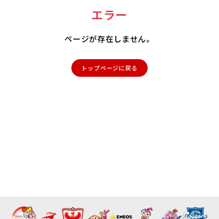
エラー
ページが存在しません。
トップページに戻る