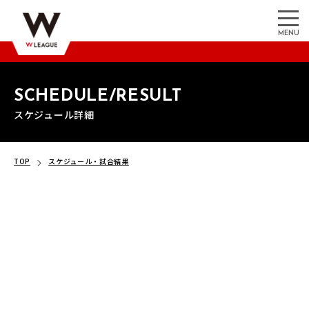
MENU
SCHEDULE/RESULT
スケジュール詳細
TOP
スケジュール・試合結果