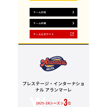
チーム日程
チーム詳細
チーム公式サイト
プレステージ・インターナショ
ナル アランマーレ
3
2025-26シーズン
位