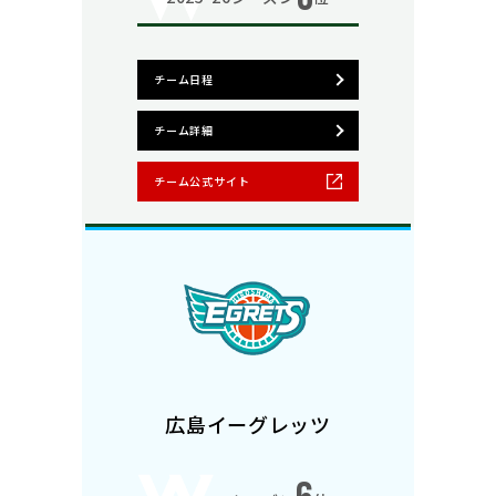
チーム日程
チーム詳細
チーム公式サイト
広島イーグレッツ