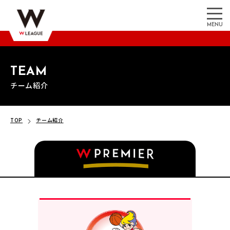
MENU
TEAM
チーム紹介
TOP
チーム紹介