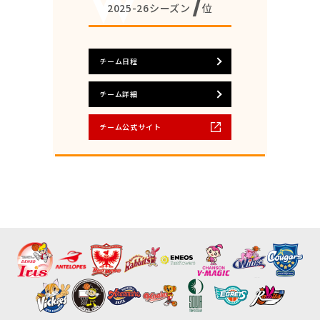
7
2025-26シーズン
位
チーム日程
チーム詳細
チーム公式サイト