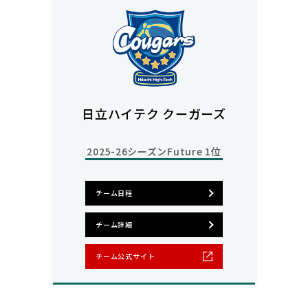
日立ハイテク クーガーズ
2025-26シーズン
Future 1位
チーム日程
チーム詳細
チーム公式サイト