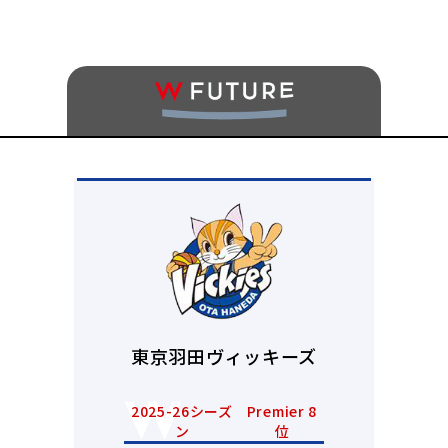
東京羽田ヴィッキーズ
2025-26シーズ
Premier 8
ン
位