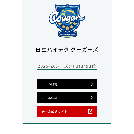
日立ハイテク クーガーズ
2025-26シーズン
Future 1位
チーム日程
チーム詳細
チーム公式サイト