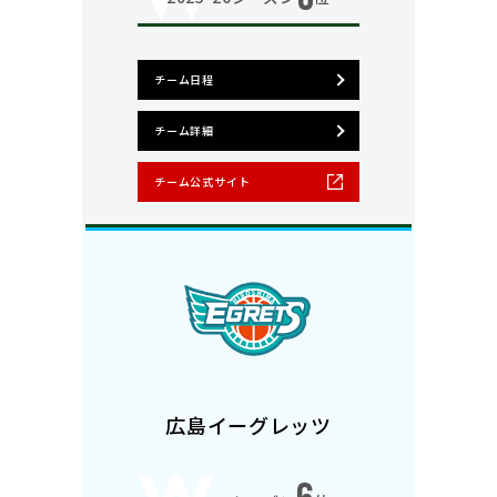
チーム日程
チーム詳細
チーム公式サイト
広島イーグレッツ