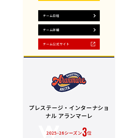
チーム日程
チーム詳細
チーム公式サイト
プレステージ・インターナショ
ナル アランマーレ
3
2025-26シーズン
位