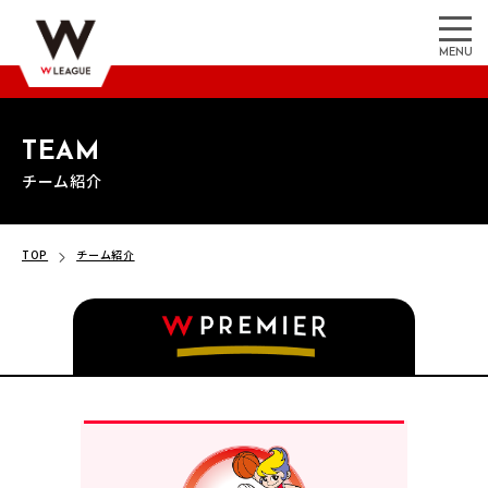
MENU
TEAM
チーム紹介
TOP
チーム紹介