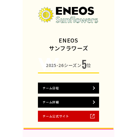
ENEOS
サンフラワーズ
5
2025-26シーズン
位
チーム日程
チーム詳細
チーム公式サイト