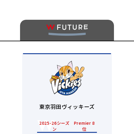
東京羽田ヴィッキーズ
2025-26シーズ
Premier 8
ン
位