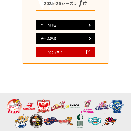
7
2025-26シーズン
位
チーム日程
チーム詳細
チーム公式サイト