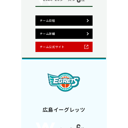
チーム日程
チーム詳細
チーム公式サイト
広島イーグレッツ