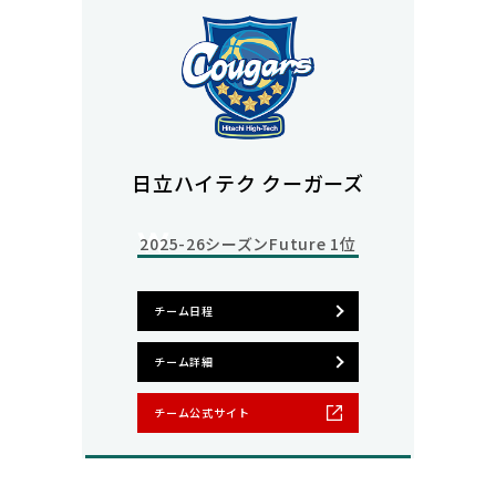
日立ハイテク クーガーズ
2025-26シーズン
Future 1位
チーム日程
チーム詳細
チーム公式サイト