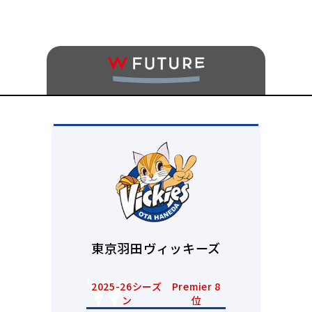
東京羽田ヴィッキーズ
2025-26シーズ
Premier 8
ン
位