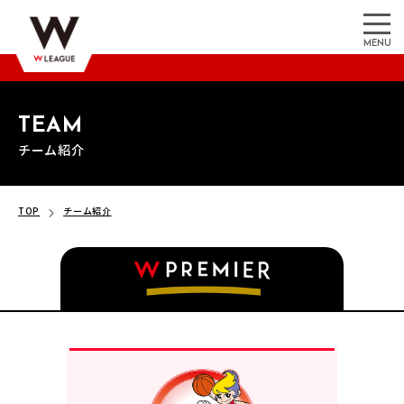
MENU
TEAM
チーム紹介
TOP
チーム紹介