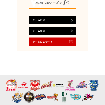
7
2025-26シーズン
位
チーム日程
チーム詳細
チーム公式サイト