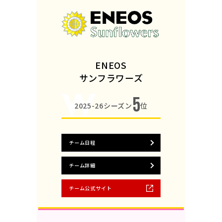
ENEOS
サンフラワーズ
5
2025-26シーズン
位
チーム日程
チーム詳細
チーム公式サイト