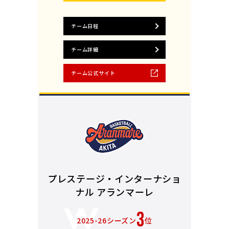
チーム日程
チーム詳細
チーム公式サイト
プレステージ・インターナショ
ナル アランマーレ
3
2025-26シーズン
位