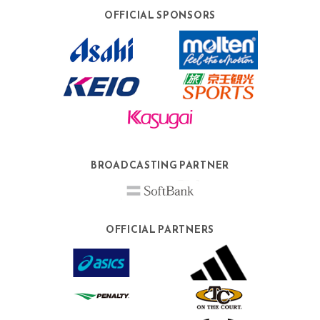
OFFICIAL SPONSORS
BROADCASTING PARTNER
OFFICIAL PARTNERS