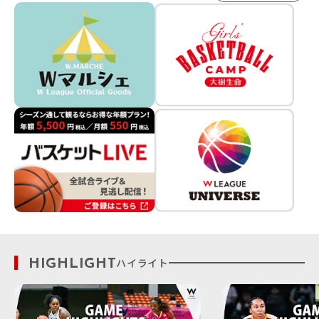
HIGHLIGHT
ハイライト