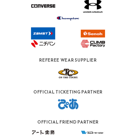
REFEREE WEAR SUPPLIER
OFFICIAL TICKETING PARTNER
OFFICIAL FRIEND PARTNER