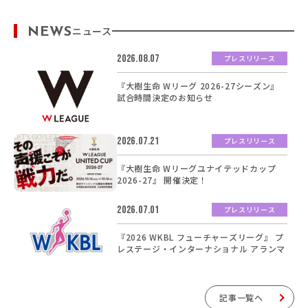
NEWS
ニュース
2026.08.07
プレスリリース
『大樹生命 Wリーグ 2026-27シーズン』
試合時間決定のお知らせ
2026.07.21
プレスリリース
『大樹生命 Wリーグユナイテッドカップ
2026-27』 開催決定！
2026.07.01
プレスリリース
『2026 WKBL フューチャーズリーグ』 プ
レステージ・インターナショナル アランマ
ーレ 参加のお知らせ
記事一覧へ