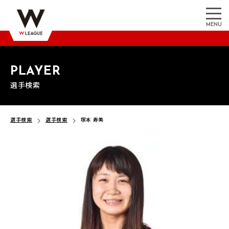
MENU
PLAYER
選手検索
選手検索
選手検索
塚本 寿美