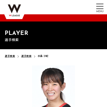
MENU
PLAYER
選手検索
選手検索
選手検索
水島 沙紀